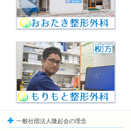
一般社団法人隆起会の理念