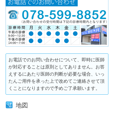
お電話でのお問い合わせについて、即時に医師
が対応することは原則としてありません。お答
えするにあたり医師の判断が必要な場合、いっ
たんご用件を承った上で改めてご連絡させて頂
くことになりますので予めご了承願います。
地図