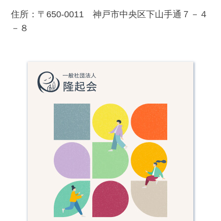
住所：〒650-0011 神戸市中央区下山手通７－４
－８