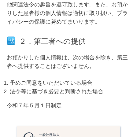
他関連法令の趣旨を遵守致します。また、お預か
りした患者様の個人情報は適切に取り扱い、プラ
イバシーの保護に努めてまいります。
２．第三者への提供
お預かりした個人情報は、次の場合を除き、第三
者へ提供することはございません。
予めご同意をいただいている場合
法令等に基づき必要と判断された場合
令和７年５月１日制定