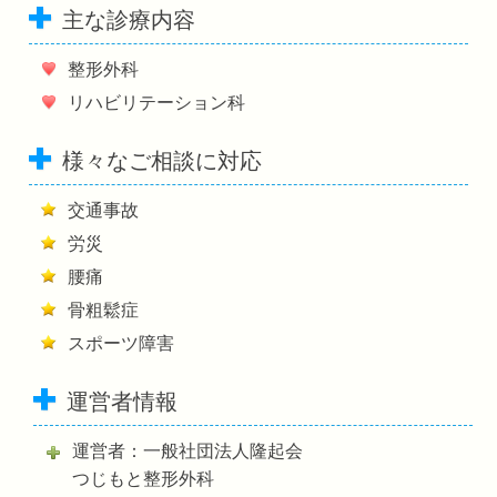
主な診療内容
整形外科
リハビリテーション科
様々なご相談に対応
交通事故
労災
腰痛
骨粗鬆症
スポーツ障害
運営者情報
運営者：一般社団法人隆起会
つじもと整形外科