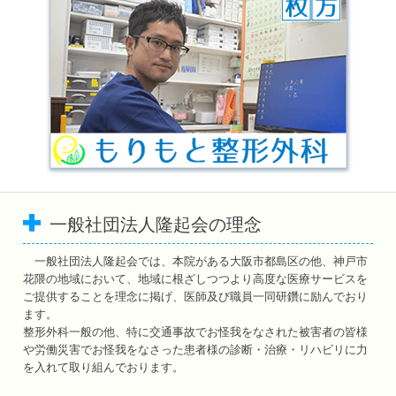
一般社団法人隆起会の理念
一般社団法人隆起会では、本院がある大阪市都島区の他、神戸市
花隈の地域において、地域に根ざしつつより高度な医療サービスを
ご提供することを理念に掲げ、医師及び職員一同研鑽に励んでおり
ます。
整形外科一般の他、特に交通事故でお怪我をなされた被害者の皆様
や労働災害でお怪我をなさった患者様の診断・治療・リハビリに力
を入れて取り組んでおります。