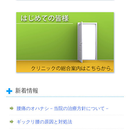
新着情報
腰痛のオハナシ－当院の治療方針について－
ギックリ腰の原因と対処法