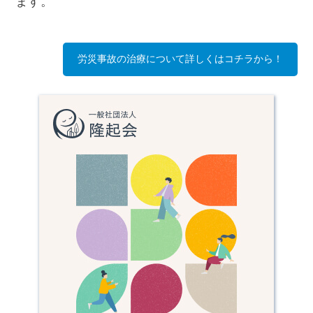
ます。
労災事故の治療について詳しくはコチラから！