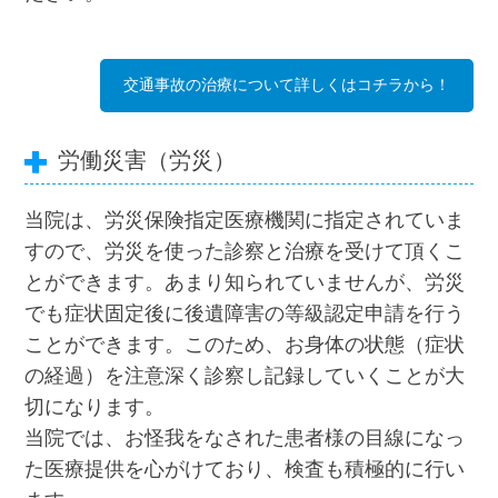
交通事故の治療について詳しくはコチラから！
労働災害（労災）
当院は、労災保険指定医療機関に指定されていま
すので、労災を使った診察と治療を受けて頂くこ
とができます。あまり知られていませんが、労災
でも症状固定後に後遺障害の等級認定申請を行う
ことができます。このため、お身体の状態（症状
の経過）を注意深く診察し記録していくことが大
切になります。
当院では、お怪我をなされた患者様の目線になっ
た医療提供を心がけており、検査も積極的に行い