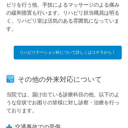
ビリを行う他、手技によるマッサージのよる痛み
の緩和措置も行います。リハビリ担当職員は明る
く、リハビリ室は活気のある雰囲気になっていま
す。
リハビリテーション科について詳しくはコチラから！
その他の外来対応について
当院では、届け出ている診療科目の他、以下のよ
うな症状でお困りの皆様に対し診察・治療を行っ
ております。
交通事故での受傷