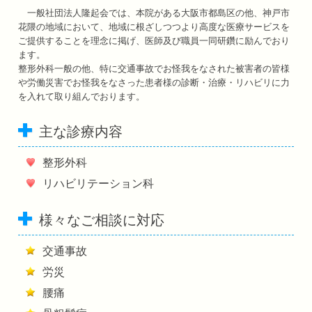
一般社団法人隆起会では、本院がある大阪市都島区の他、神戸市
花隈の地域において、地域に根ざしつつより高度な医療サービスを
ご提供することを理念に掲げ、医師及び職員一同研鑽に励んでおり
ます。
整形外科一般の他、特に交通事故でお怪我をなされた被害者の皆様
や労働災害でお怪我をなさった患者様の診断・治療・リハビリに力
を入れて取り組んでおります。
主な診療内容
整形外科
リハビリテーション科
様々なご相談に対応
交通事故
労災
腰痛