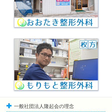
一般社団法人隆起会の理念